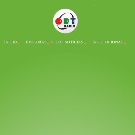
INICIO
EMISORAS
ORT NOTICIAS
INSTITUCIONAL