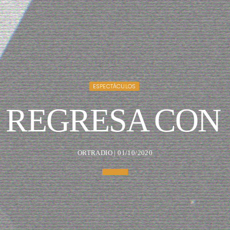
ESPECTÁCULOS
REGRESA CON 
ORTRADIO | 01/10/2020