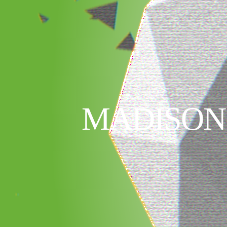
MADISON 