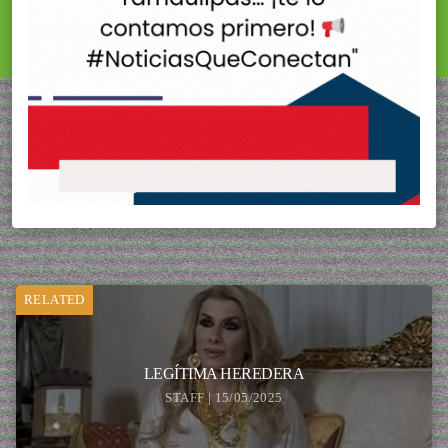
RELATED
LEGÍTIMA HEREDERA
STAFF | 15/05/2025