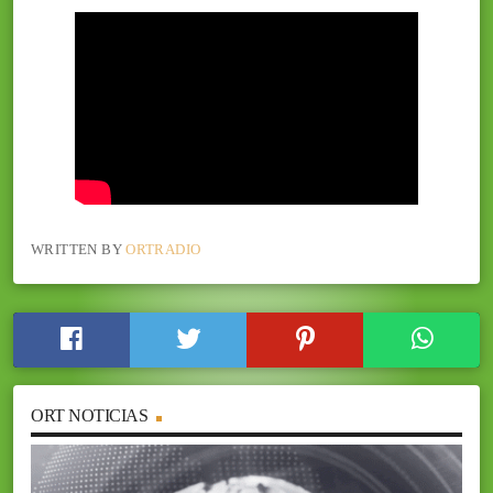
WRITTEN BY
ORTRADIO
ORT NOTICIAS