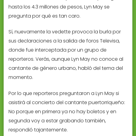
hasta los 4.3 millones de pesos, Lyn May se
pregunta por qué es tan caro.
Sí, nuevamente la vedette provoca la burla por
sus declaraciones a la salida de foros Televisa,
donde fue interceptada por un grupo de
reporteros. Verás, aunque Lyn May no conoce al
cantante de género urbano, habló del tema del
momento.
Por lo que reporteros preguntaron a Lyn May si
asistirá al concierto del cantante puertorriqueño:
No porque en primera ya no hay boletos y en
segunda voy a estar grabando también,
respondió tajantemente.