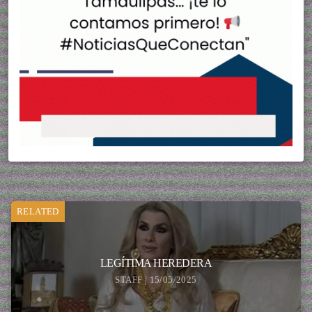
RELATED
LEGÍTIMA HEREDERA
STAFF | 15/05/2025