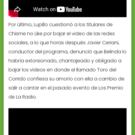
Por último, Lupillo cuestionó a los titulares de
Chisme no Like por bajar el video de las redes
sociales, a lo que horas después Javier Ceriani,
conductor del programa, denunció que Belinda lo
habría extorsionado, chantajeado y obligado a
bajar los videos en donde el llamado Toro del
Corrido confiesa su amorío con ella a cambio de
salir a cantar en el pasado evento de Los Premio
de La Radio.