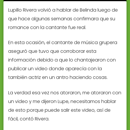
Lupillo Rivera volvió a hablar de Belinda luego de
que hace algunas semanas confirmara que su
romance con la cantante fue real.
En esta ocasión, el cantante de música grupera
aseguró que tuvo que corroborar esta
información debido a que lo chantajearon con
publicar un video donde aparecía con la
también actriz en un antro haciendo cosas.
La verdad esa vez nos atoraron, me atoraron con
un video y me dijeron Lupe, necesitamos hablar
de esto porque puede salir este video, así de
fácil, contó Rivera.