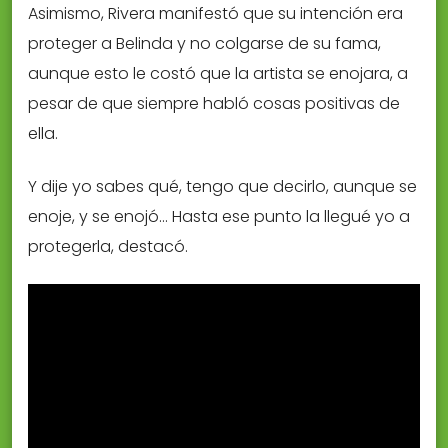
Asimismo, Rivera manifestó que su intención era
proteger a Belinda y no colgarse de su fama,
aunque esto le costó que la artista se enojara, a
pesar de que siempre habló cosas positivas de
ella.
Y dije yo sabes qué, tengo que decirlo, aunque se
enoje, y se enojó… Hasta ese punto la llegué yo a
protegerla, destacó.