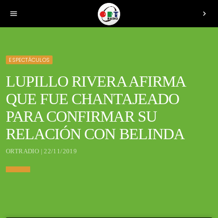
menu
chevron_right
ESPECTÁCULOS
LUPILLO RIVERA AFIRMA
QUE FUE CHANTAJEADO
PARA CONFIRMAR SU
RELACIÓN CON BELINDA
ORTRADIO | 22/11/2019