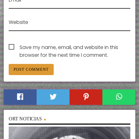
Website
Save my name, email, and website in this
browser for the next time I comment.
ORT NOTICIAS