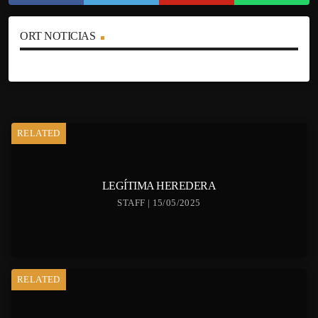
ORT NOTICIAS
RELATED
LEGÍTIMA HEREDERA
STAFF | 15/05/2025
RELATED