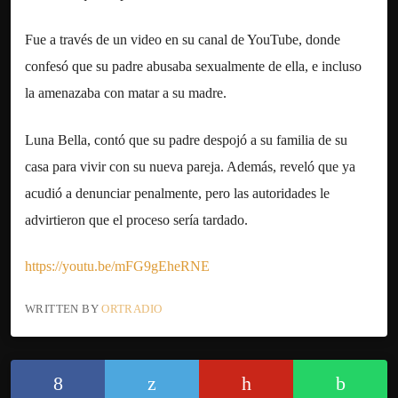
Fue a través de un video en su canal de YouTube, donde
confesó que su padre abusaba sexualmente de ella, e incluso
la amenazaba con matar a su madre.
Luna Bella, contó que su padre despojó a su familia de su
casa para vivir con su nueva pareja. Además, reveló que ya
acudió a denunciar penalmente, pero las autoridades le
advirtieron que el proceso sería tardado.
https://youtu.be/mFG9gEheRNE
WRITTEN BY
ORTRADIO