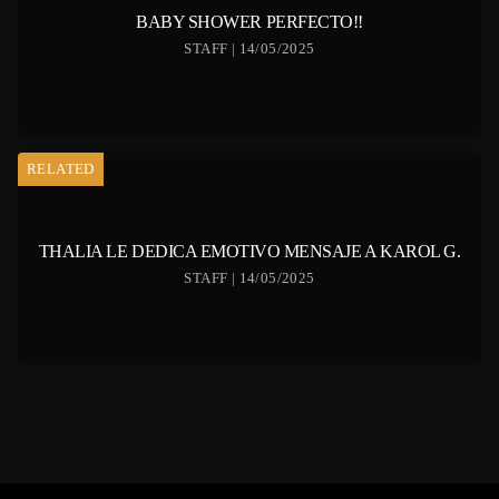
BABY SHOWER PERFECTO!!
STAFF | 14/05/2025
RELATED
THALIA LE DEDICA EMOTIVO MENSAJE A KAROL G.
STAFF | 14/05/2025