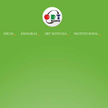
INICIO
EMISORAS
ORT NOTICIAS
INSTITUCIONAL