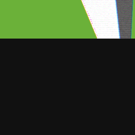
ORT NOTICIAS