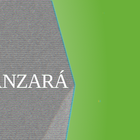
ANZARÁ