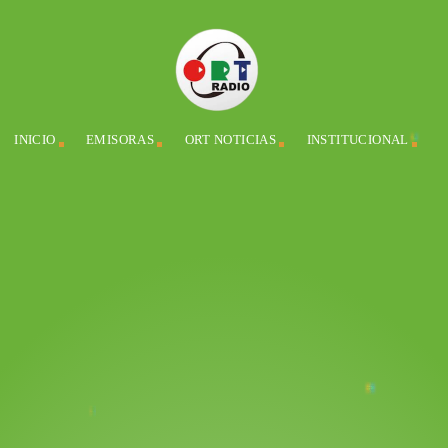
INICIO
EMISORAS
ORT NOTICIAS
INSTITUCIONAL