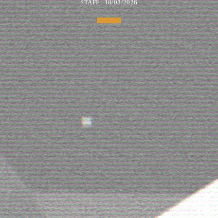
STAFF | 18/03/2026