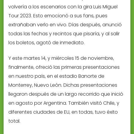
volvería a los escenarios con la gira Luis Miguel
Tour 2023. Esto emocionó a sus fans, pues
extrañaban verlo en vivo. Días después, anunció
todas las fechas y recintos que pisaría, y al salir
los boletos, agotó de inmediato.
Y este martes 14, y miércoles 15 de noviembre,
finalmente, ofreció las primeras presentaciones
en nuestro país, en el estadio Banorte de
Monterrey, Nuevo León. Dichas presentaciones
llegaron después de un largo recorrido que inició
en agosto por Argentina. También visitó Chile, y
diferentes ciudades de EU, en todas, tuvo éxito
total.