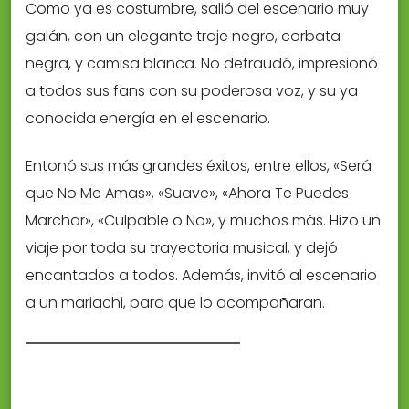
Como ya es costumbre, salió del escenario muy
galán, con un elegante traje negro, corbata
negra, y camisa blanca. No defraudó, impresionó
a todos sus fans con su poderosa voz, y su ya
conocida energía en el escenario.
Entonó sus más grandes éxitos, entre ellos, «Será
que No Me Amas», «Suave», «Ahora Te Puedes
Marchar», «Culpable o No», y muchos más. Hizo un
viaje por toda su trayectoria musical, y dejó
encantados a todos. Además, invitó al escenario
a un mariachi, para que lo acompañaran.