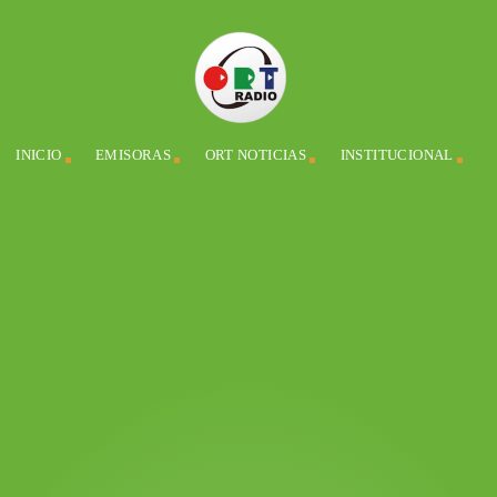
INICIO
EMISORAS
ORT NOTICIAS
INSTITUCIONAL