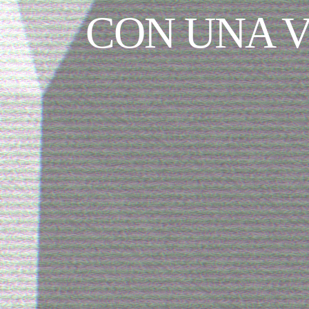
CON UNA V