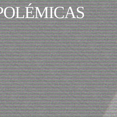
 POLÉMICAS