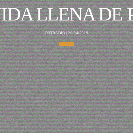
IDA LLENA DE
ORTRADIO | 20/04/2019