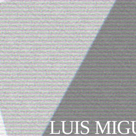
LUIS MIG