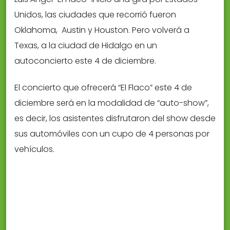
Unidos, las ciudades que recorrió fueron
Oklahoma, Austin y Houston. Pero volverá a
Texas, a la ciudad de Hidalgo en un
autoconcierto este 4 de diciembre.
El concierto que ofrecerá “El Flaco” este 4 de
diciembre será en la modalidad de “auto-show”,
es decir, los asistentes disfrutaron del show desde
sus automóviles con un cupo de 4 personas por
vehículos.