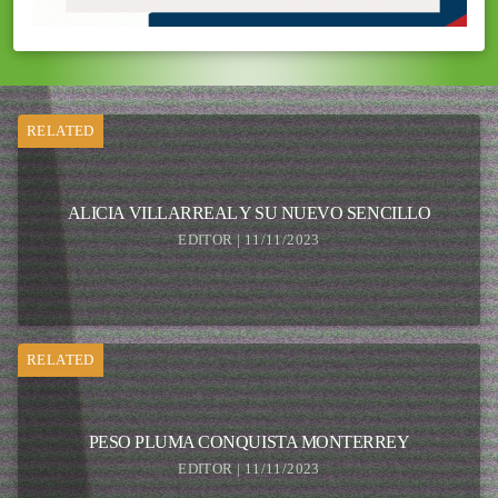
RELATED
ALICIA VILLARREAL Y SU NUEVO SENCILLO
EDITOR | 11/11/2023
RELATED
PESO PLUMA CONQUISTA MONTERREY
EDITOR | 11/11/2023