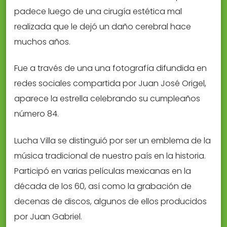
padece luego de una cirugía estética mal
realizada que le dejó un daño cerebral hace
muchos años.
Fue a través de una una fotografía difundida en
redes sociales compartida por Juan José Origel,
aparece la estrella celebrando su cumpleaños
número 84.
Lucha Villa se distinguió por ser un emblema de la
música tradicional de nuestro país en la historia.
Participó en varias películas mexicanas en la
década de los 60, así como la grabación de
decenas de discos, algunos de ellos producidos
por Juan Gabriel.