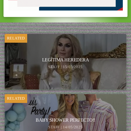
RELATED
LEGÍTIMA HEREDERA
STAFF | 15/05/2025
RELATED
BABY SHOWER PERFECTO!!
STAFF | 14/05/2025