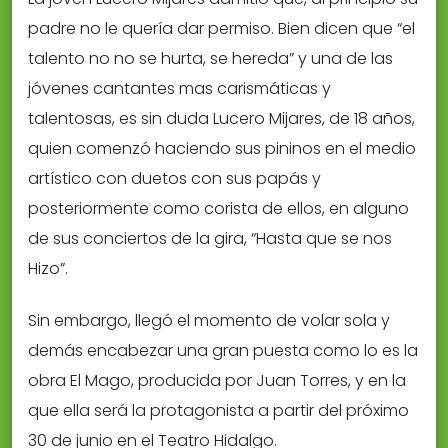
padre no le quería dar permiso. Bien dicen que “el
talento no no se hurta, se hereda” y una de las
jóvenes cantantes mas carismáticas y
talentosas, es sin duda Lucero Mijares, de 18 años,
quien comenzó haciendo sus pininos en el medio
artístico con duetos con sus papás y
posteriormente como corista de ellos, en alguno
de sus conciertos de la gira, “Hasta que se nos
Hizo”.
Sin embargo, llegó el momento de volar sola y
demás encabezar una gran puesta como lo es la
obra El Mago, producida por Juan Torres, y en la
que ella será la protagonista a partir del próximo
30 de junio en el Teatro Hidalgo.