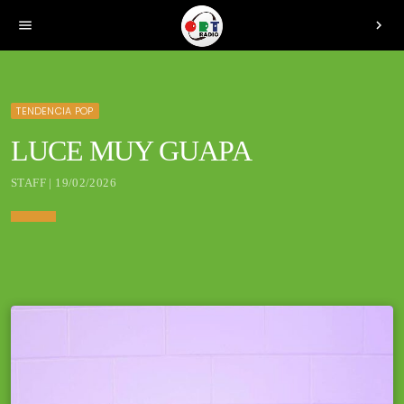
menu
chevron_right
TENDENCIA POP
LUCE MUY GUAPA
STAFF | 19/02/2026