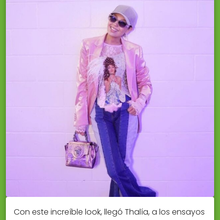
Con este increíble look, llegó Thalía, a los ensayos