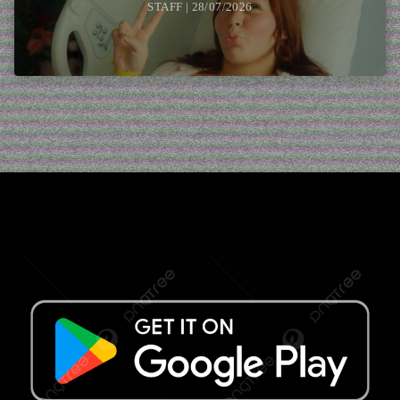
STAFF | 28/07/2026