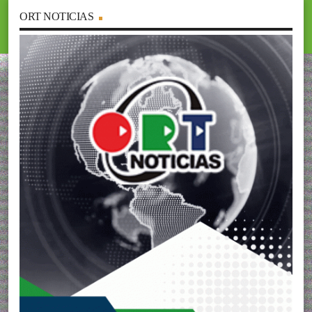
ORT NOTICIAS