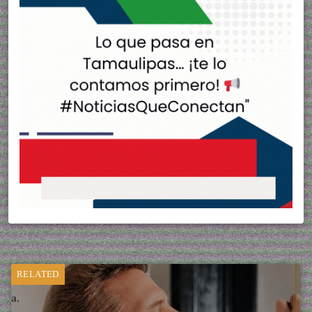
RELATED