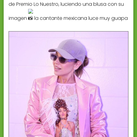
de Premio Lo Nuestro, luciendo una blusa con su
imagen
la cantante mexicana luce muy guapa