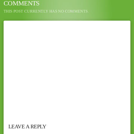
COMMENTS
THIS POST CURRENTLY HAS NO COMMENTS.
LEAVE A REPLY