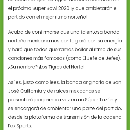
el próximo Super Bowl 2020 ¡y que ambietarán el
partido con el mejor ritmo norteño!
Acaba de confirmarse que una talentosa banda
norteña mexicana nos contagiará con su energía
y hará que todos querramos bailar al ritmo de sus
canciones más famosas (como El Jefe de Jefes).
¿Su nombre? ¡Los Tigres del Norte!
Así es, justo como lees, la banda originaria de San
José California y de raíces mexicanas se
presentará por primera vez en un Súper Tazón y
se encargará de ambientar una parte del partido,
desde la plataforma de transmisión de la cadena
Fox Sports.