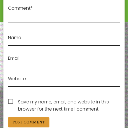
Comment*
Name
Email
Website
Save my name, email, and website in this
browser for the next time I comment.