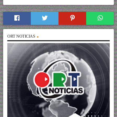
ORT NOTICIAS