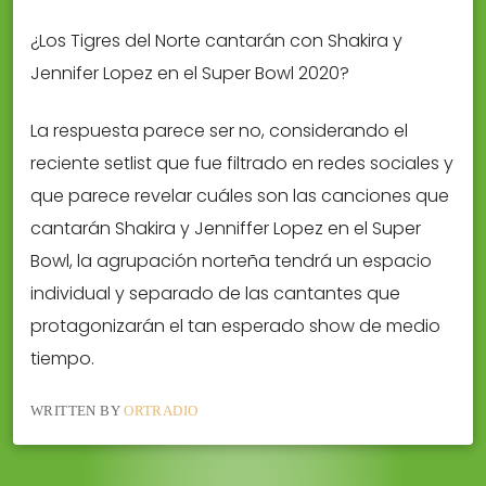
¿Los Tigres del Norte cantarán con Shakira y
Jennifer Lopez en el Super Bowl 2020?
La respuesta parece ser no, considerando el
reciente setlist que fue filtrado en redes sociales y
que parece revelar cuáles son las canciones que
cantarán Shakira y Jenniffer Lopez en el Super
Bowl, la agrupación norteña tendrá un espacio
individual y separado de las cantantes que
protagonizarán el tan esperado show de medio
tiempo.
WRITTEN BY
ORTRADIO