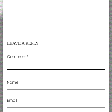
LEAVE A REPLY
Comment*
Name
Email