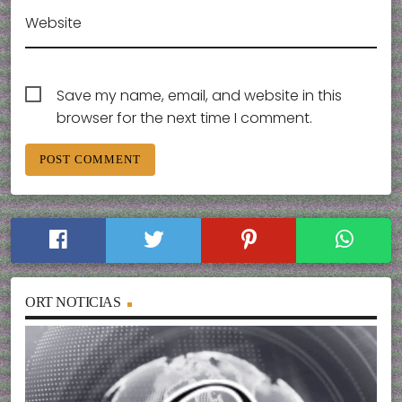
Website
Save my name, email, and website in this
browser for the next time I comment.
ORT NOTICIAS