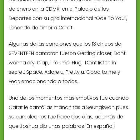
de enero en la CDMX en el Palacio de los
Deportes con su gira internacional “Ode To You”,
llenando de amor a Carat.
Algunas de las canciones que los 13 chicos de
SEVENTEEN cantaron fueron Getting closer, Dont
wanna cry, Clap, Trauma, Hug, Dont listen in
secret, Space, Adore u, Pretty u, Good to me y
Fear, emocionando a todos.
Uno de los momentos más emotivos fue cuando
Carat le cantó las mañanitas a Seungkwan pues
su cumpleaños fue hace dos días, además de
que Joshua dio unas palabras ¡En español!