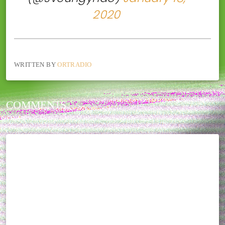
2020
WRITTEN BY
ORTRADIO
COMMENTS
THIS POST CURRENTLY HAS NO COMMENTS.