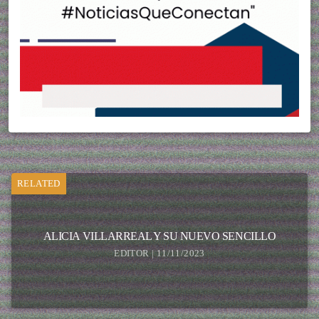
RELATED
ALICIA VILLARREAL Y SU NUEVO SENCILLO
EDITOR | 11/11/2023