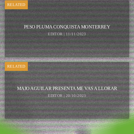
RELATED
PESO PLUMA CONQUISTA MONTERREY
EDITOR | 11/11/2023
RELATED
MAJO AGUILAR PRESENTA ME VAS A LLORAR
EDITOR | 20/10/2023