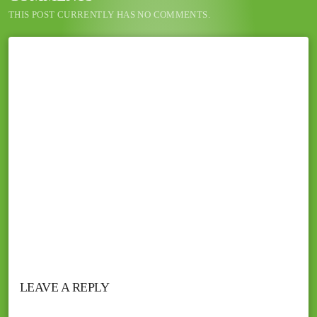
THIS POST CURRENTLY HAS NO COMMENTS.
LEAVE A REPLY