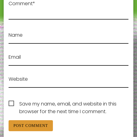
Comment*
Name
Email
Website
Save my name, email, and website in this
browser for the next time I comment.