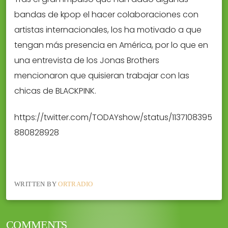
bandas de kpop el hacer colaboraciones con
artistas internacionales, los ha motivado a que
tengan más presencia en América, por lo que en
una entrevista de los Jonas Brothers
mencionaron que quisieran trabajar con las
chicas de BLACKPINK.
https://twitter.com/TODAYshow/status/1137108395
880828928
WRITTEN BY
ORTRADIO
COMMENTS