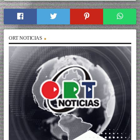
ORT NOTICIAS