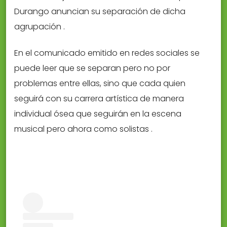
Durango anuncian su separación de dicha
agrupación .
En el comunicado emitido en redes sociales se
puede leer que se separan pero no por
problemas entre ellas, sino que cada quien
seguirá con su carrera artística de manera
individual ósea que seguirán en la escena
musical pero ahora como solistas .