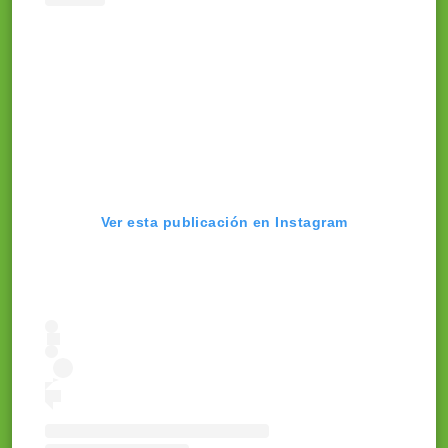
Ver esta publicación en Instagram