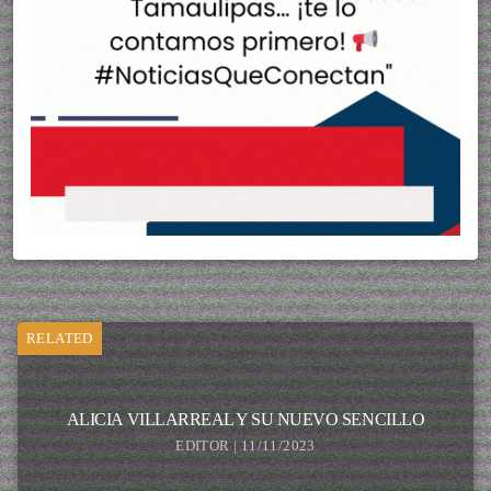
RELATED
ALICIA VILLARREAL Y SU NUEVO SENCILLO
EDITOR | 11/11/2023