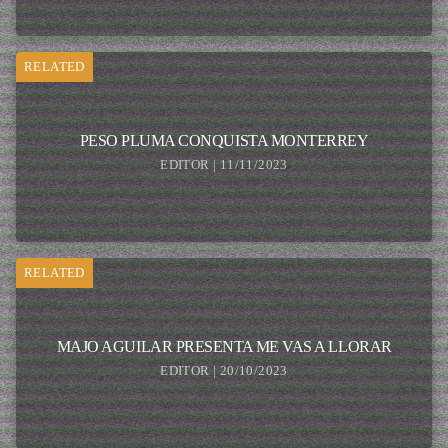
RELATED
PESO PLUMA CONQUISTA MONTERREY
EDITOR | 11/11/2023
RELATED
MAJO AGUILAR PRESENTA ME VAS A LLORAR
EDITOR | 20/10/2023