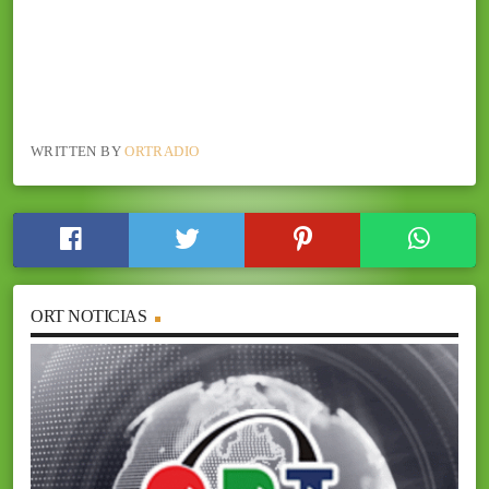
WRITTEN BY
ORTRADIO
ORT NOTICIAS