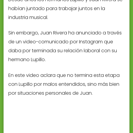
habían juntado para trabajar juntos en la
industria musical.
Sin embargo, Juan Rivera ha anunciado a través
de un video-comunicado por Instagram que
daba por terminada su relación laboral con su
hermano Lupillo.
En este video aclara que no termina esta etapa
con Lupillo por malos entendidos, sino más bien
por situaciones personales de Juan.