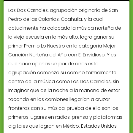
Los Dos Carnales, agrupación originaria de San
Pedro de las Colonias, Coahuila, y la cual
actualmente ha colocado la música norteña de
la vieja escuela en lo más alto, logra ganar su
primer Premio Lo Nuestro en la categoría Mejor
Canción Norteña del Año con El Envidioso. Y es
que hace apenas un par de años esta
agrupación comenzó su camino formalmente
dentro de la música como Los Dos Carnales, sin
imaginar que de la noche a la mañana de estar
tocando en los camiones llegarían a cruzar
fronteras con su música, prueba de ello son los
primeros lugares en radios, prensa y plataformas
digitales que logran en México, Estados Unidos,