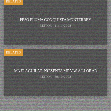
RELATED
PESO PLUMA CONQUISTA MONTERREY
EDITOR | 11/11/2023
RELATED
MAJO AGUILAR PRESENTA ME VAS A LLORAR
EDITOR | 20/10/2023