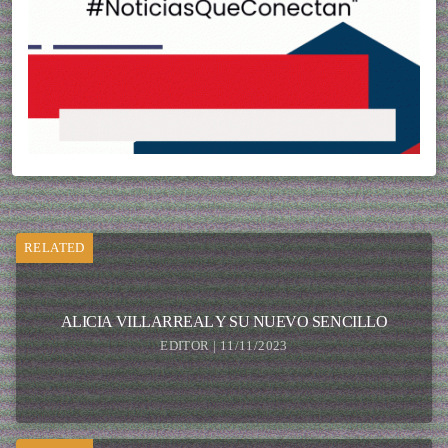
RELATED
ALICIA VILLARREAL Y SU NUEVO SENCILLO
EDITOR | 11/11/2023