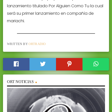
lanzamiento titulado Por Alguien Como Tu la cual
será su primer lanzamiento en compañía de
mariachi.
WRITTEN BY
ORTRADIO
ORT NOTICIAS