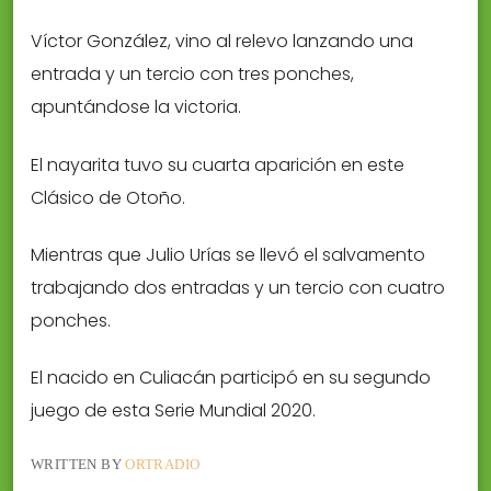
Víctor González, vino al relevo lanzando una
entrada y un tercio con tres ponches,
apuntándose la victoria.
El nayarita tuvo su cuarta aparición en este
Clásico de Otoño.
Mientras que Julio Urías se llevó el salvamento
trabajando dos entradas y un tercio con cuatro
ponches.
El nacido en Culiacán participó en su segundo
juego de esta Serie Mundial 2020.
WRITTEN BY
ORTRADIO