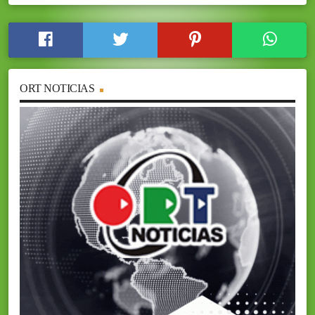
ORT NOTICIAS