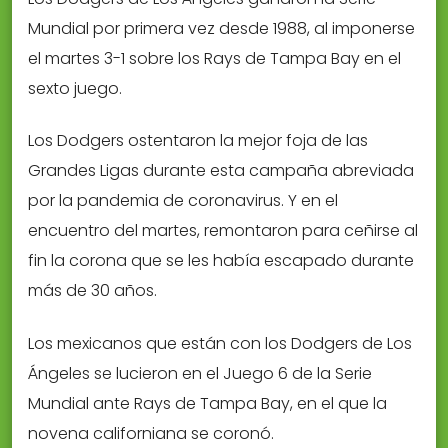
Mundial por primera vez desde 1988, al imponerse
el martes 3-1 sobre los Rays de Tampa Bay en el
sexto juego.
Los Dodgers ostentaron la mejor foja de las
Grandes Ligas durante esta campaña abreviada
por la pandemia de coronavirus. Y en el
encuentro del martes, remontaron para ceñirse al
fin la corona que se les había escapado durante
más de 30 años.
Los mexicanos que están con los Dodgers de Los
Ángeles se lucieron en el Juego 6 de la Serie
Mundial ante Rays de Tampa Bay, en el que la
novena californiana se coronó.