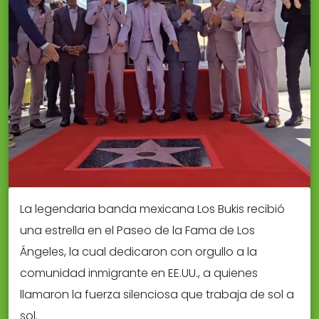
La legendaria banda mexicana Los Bukis recibió
una estrella en el Paseo de la Fama de Los
Ángeles, la cual dedicaron con orgullo a la
comunidad inmigrante en EE.UU., a quienes
llamaron la fuerza silenciosa que trabaja de sol a
sol.