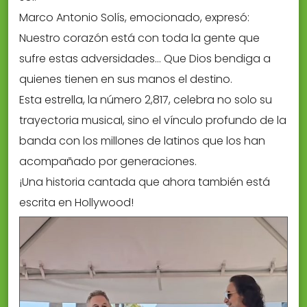
Marco Antonio Solís, emocionado, expresó:
Nuestro corazón está con toda la gente que
sufre estas adversidades… Que Dios bendiga a
quienes tienen en sus manos el destino.
Esta estrella, la número 2,817, celebra no solo su
trayectoria musical, sino el vínculo profundo de la
banda con los millones de latinos que los han
acompañado por generaciones.
¡Una historia cantada que ahora también está
escrita en Hollywood!