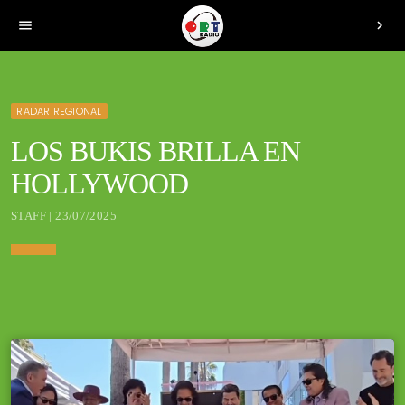
menu
chevron_right
RADAR REGIONAL
LOS BUKIS BRILLA EN
HOLLYWOOD
STAFF | 23/07/2025