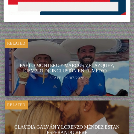
RELATED
PABLO MONTERO Y MARCOS VELÁZQUEZ,
EJEMPLO DE INCLUSIÓN EN EL MEDIO ...
STAFF | 29/07/2026
RELATED
CLAUDIA GALVÁN Y LORENZO MÉNDEZ ESTAN
ESPERANDO BEBÉ