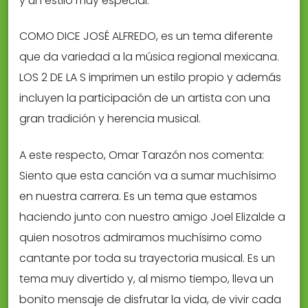
y un estilo muy especial.
COMO DICE JOSÉ ALFREDO, es un tema diferente
que da variedad a la música regional mexicana.
LOS 2 DE LA S imprimen un estilo propio y además
incluyen la participación de un artista con una
gran tradición y herencia musical.
A este respecto, Omar Tarazón nos comenta:
Siento que esta canción va a sumar muchísimo
en nuestra carrera. Es un tema que estamos
haciendo junto con nuestro amigo Joel Elizalde a
quien nosotros admiramos muchísimo como
cantante por toda su trayectoria musical. Es un
tema muy divertido y, al mismo tiempo, lleva un
bonito mensaje de disfrutar la vida, de vivir cada