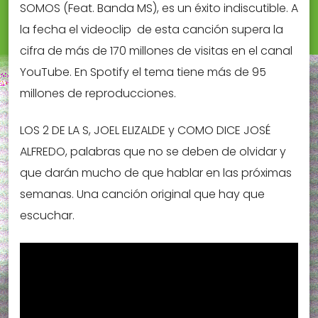
SOMOS (Feat. Banda MS), es un éxito indiscutible. A
la fecha el videoclip de esta canción supera la
cifra de más de 170 millones de visitas en el canal
YouTube. En Spotify el tema tiene más de 95
millones de reproducciones.
LOS 2 DE LA S, JOEL ELIZALDE y COMO DICE JOSÉ
ALFREDO, palabras que no se deben de olvidar y
que darán mucho de que hablar en las próximas
semanas. Una canción original que hay que
escuchar.