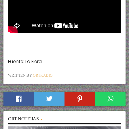
Fuente: La Fiera
WRITTEN BY
ORTRADIO
ORT NOTICIAS