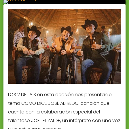
LOS 2 DE LA S en esta ocasión nos presentan el
tema COMO DICE JOSÉ ALFREDO, canción que
cuenta con la colaboración especial del
talentoso JOEL ELIZALDE, un intérprete con una voz