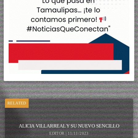
RELATED
ALICIA VILLARREAL Y SU NUEVO SENCILLO
EDITOR | 11/11/2023