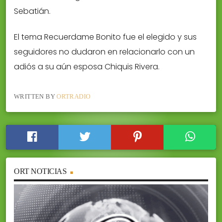
Sebatián.
El tema Recuerdame Bonito fue el elegido y sus
seguidores no dudaron en relacionarlo con un
adiós a su aún esposa Chiquis Rivera.
WRITTEN BY
ORTRADIO
ORT NOTICIAS