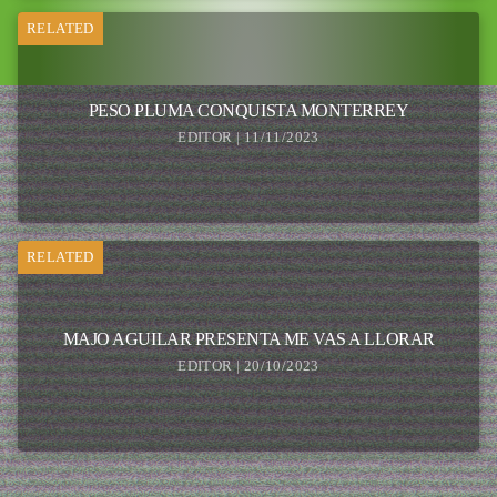
RELATED
PESO PLUMA CONQUISTA MONTERREY
EDITOR | 11/11/2023
RELATED
MAJO AGUILAR PRESENTA ME VAS A LLORAR
EDITOR | 20/10/2023