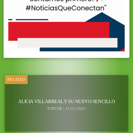
RELATED
ALICIA VILLARREAL Y SU NUEVO SENCILLO
EDITOR | 11/11/2023