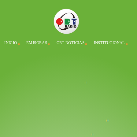
INICIO
EMISORAS
ORT NOTICIAS
INSTITUCIONAL