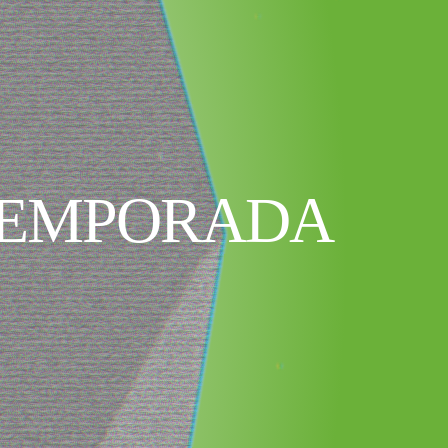
TEMPORADA