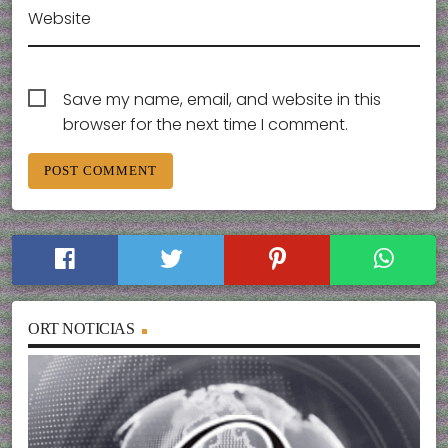
Website
Save my name, email, and website in this
browser for the next time I comment.
ORT NOTICIAS