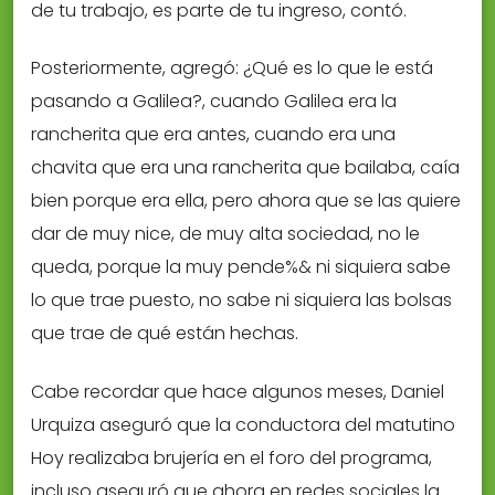
de tu trabajo, es parte de tu ingreso, contó.
Posteriormente, agregó: ¿Qué es lo que le está
pasando a Galilea?, cuando Galilea era la
rancherita que era antes, cuando era una
chavita que era una rancherita que bailaba, caía
bien porque era ella, pero ahora que se las quiere
dar de muy nice, de muy alta sociedad, no le
queda, porque la muy pende%& ni siquiera sabe
lo que trae puesto, no sabe ni siquiera las bolsas
que trae de qué están hechas.
Cabe recordar que hace algunos meses, Daniel
Urquiza aseguró que la conductora del matutino
Hoy realizaba brujería en el foro del programa,
incluso aseguró que ahora en redes sociales la