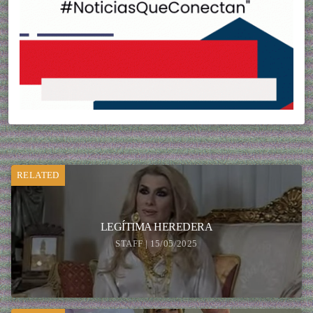
RELATED
LEGÍTIMA HEREDERA
STAFF | 15/05/2025