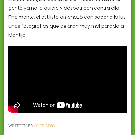
gente ya no la quiere y despotrican contra ella.
Finalmente, el estilista amenazó con sacar a la luz
unas fotografías que dejaran muy mal parada a
Montijo.
WRITTEN BY
ORTRADIO