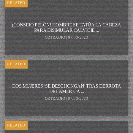
RELATED
¡CONSEJO PELÓN! HOMBRE SE TATÚA LA CABEZA
PARA DISIMULAR CALVICIE ...
ORTRADIO | 07/03/2023
RELATED
DOS MUJERES ‘SE DESCHONGAN’ TRAS DERROTA
DEL AMÉRICA ...
ORTRADIO | 07/03/2023
RELATED