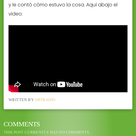
y le contó cómo estuvo la cosa. Aquí abajo el
video:
WRITTEN BY
ORTRADIO
COMMENTS
THIS POST CURRENTLY HAS NO COMMENTS.