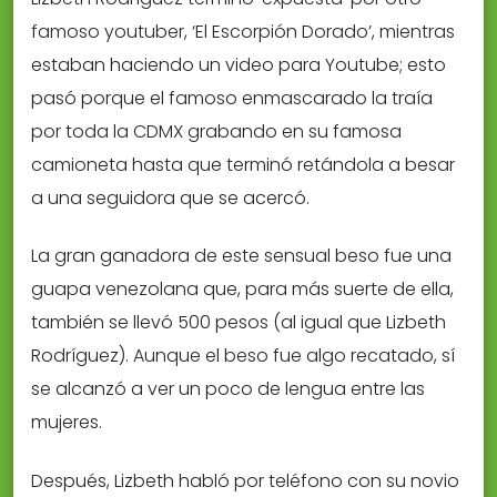
famoso youtuber, ‘El Escorpión Dorado’, mientras
estaban haciendo un video para Youtube; esto
pasó porque el famoso enmascarado la traía
por toda la CDMX grabando en su famosa
camioneta hasta que terminó retándola a besar
a una seguidora que se acercó.
La gran ganadora de este sensual beso fue una
guapa venezolana que, para más suerte de ella,
también se llevó 500 pesos (al igual que Lizbeth
Rodríguez). Aunque el beso fue algo recatado, sí
se alcanzó a ver un poco de lengua entre las
mujeres.
Después, Lizbeth habló por teléfono con su novio