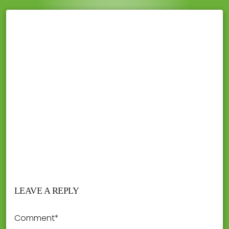
LEAVE A REPLY
Comment*