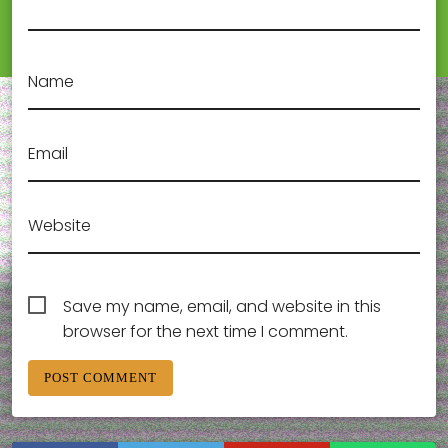
Name
Email
Website
Save my name, email, and website in this
browser for the next time I comment.