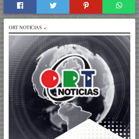
ORT NOTICIAS