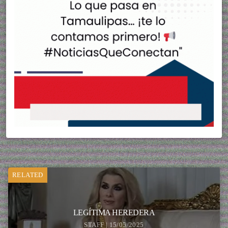
RELATED
LEGÍTIMA HEREDERA
STAFF | 15/05/2025