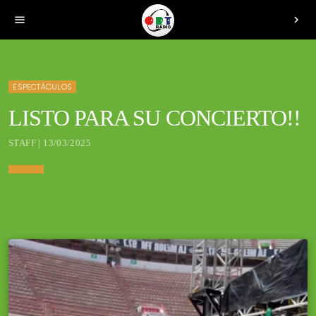
menu
chevron_right
ESPECTÁCULOS
LISTO PARA SU CONCIERTO!!
STAFF | 13/03/2025