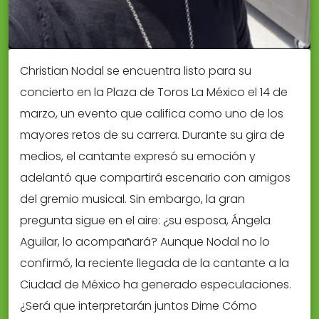
Christian Nodal se encuentra listo para su
concierto en la Plaza de Toros La México el 14 de
marzo, un evento que califica como uno de los
mayores retos de su carrera. Durante su gira de
medios, el cantante expresó su emoción y
adelantó que compartirá escenario con amigos
del gremio musical. Sin embargo, la gran
pregunta sigue en el aire: ¿su esposa, Ángela
Aguilar, lo acompañará? Aunque Nodal no lo
confirmó, la reciente llegada de la cantante a la
Ciudad de México ha generado especulaciones.
¿Será que interpretarán juntos Dime Cómo