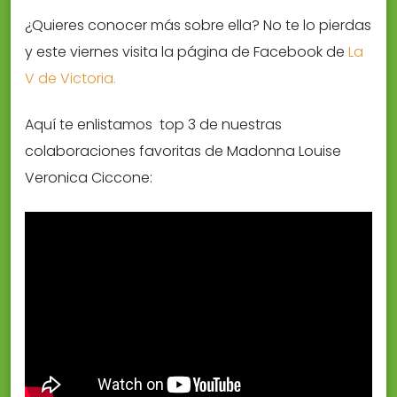
¿Quieres conocer más sobre ella? No te lo pierdas
y este viernes visita la página de Facebook de
La
V de Victoria.
Aquí te enlistamos top 3 de nuestras
colaboraciones favoritas de Madonna Louise
Veronica Ciccone: