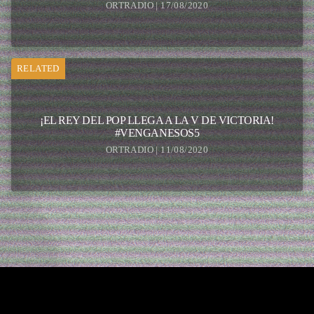
ORTRADIO | 17/08/2020
RELATED
¡EL REY DEL POP LLEGA A LA V DE VICTORIA!
#VENGANESOS5
ORTRADIO | 11/08/2020