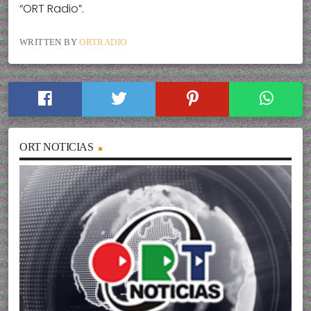
“ORT Radio”.
WRITTEN BY
ORTRADIO
ORT NOTICIAS