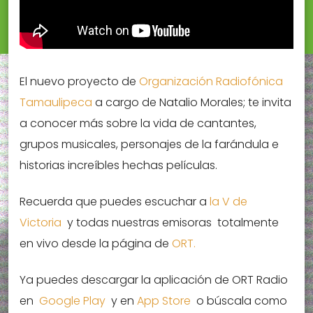
El nuevo proyecto de
Organización Radiofónica
Tamaulipeca
a cargo de Natalio Morales; te invita
a conocer más sobre la vida de cantantes,
grupos musicales, personajes de la farándula e
historias increíbles hechas películas.
Recuerda que puedes escuchar a
la V de
Victoria
y todas nuestras emisoras totalmente
en vivo desde la página de
ORT.
Ya puedes descargar la aplicación de ORT Radio
en
Google Play
y en
App Store
o búscala como