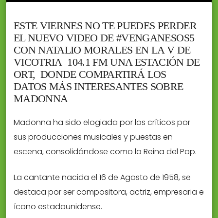
ESTE VIERNES NO TE PUEDES PERDER
EL NUEVO VIDEO DE #VENGANESOS5
CON NATALIO MORALES EN LA V DE
VICOTRIA 104.1 FM UNA ESTACIÓN DE
ORT, DONDE COMPARTIRÁ LOS
DATOS MÁS INTERESANTES SOBRE
MADONNA
Madonna ha sido elogiada por los críticos por
sus producciones musicales y puestas en
escena, consolidándose como la Reina del Pop.
La cantante nacida el 16 de Agosto de 1958, se
destaca por ser compositora, actriz, empresaria e
ícono estadounidense.