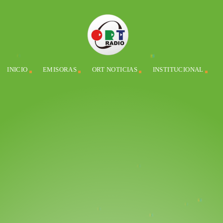
INICIO
EMISORAS
ORT NOTICIAS
INSTITUCIONAL