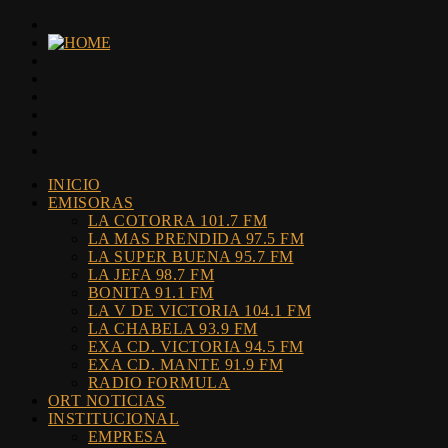
INICIO
EMISORAS
LA COTORRA 101.7 FM
LA MAS PRENDIDA 97.5 FM
LA SUPER BUENA 95.7 FM
LA JEFA 98.7 FM
BONITA 91.1 FM
LA V DE VICTORIA 104.1 FM
LA CHABELA 93.9 FM
EXA CD. VICTORIA 94.5 FM
EXA CD. MANTE 91.9 FM
RADIO FORMULA
ORT NOTICIAS
INSTITUCIONAL
EMPRESA