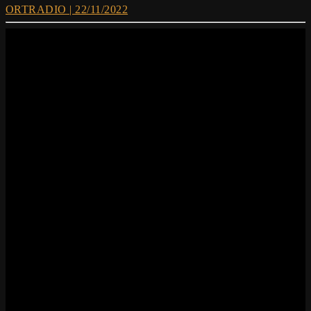
ORTRADIO | 22/11/2022