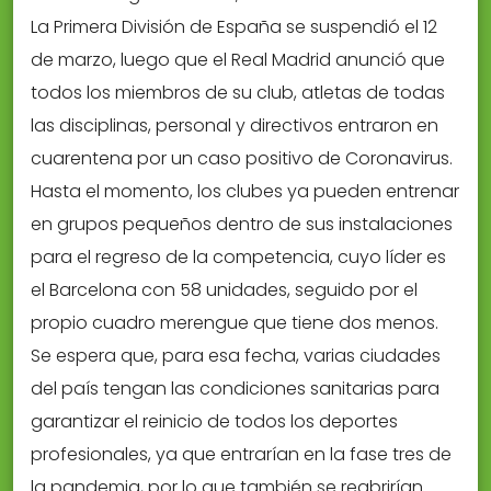
La Primera División de España se suspendió el 12
de marzo, luego que el Real Madrid anunció que
todos los miembros de su club, atletas de todas
las disciplinas, personal y directivos entraron en
cuarentena por un caso positivo de Coronavirus.
Hasta el momento, los clubes ya pueden entrenar
en grupos pequeños dentro de sus instalaciones
para el regreso de la competencia, cuyo líder es
el Barcelona con 58 unidades, seguido por el
propio cuadro merengue que tiene dos menos.
Se espera que, para esa fecha, varias ciudades
del país tengan las condiciones sanitarias para
garantizar el reinicio de todos los deportes
profesionales, ya que entrarían en la fase tres de
la pandemia, por lo que también se reabrirían