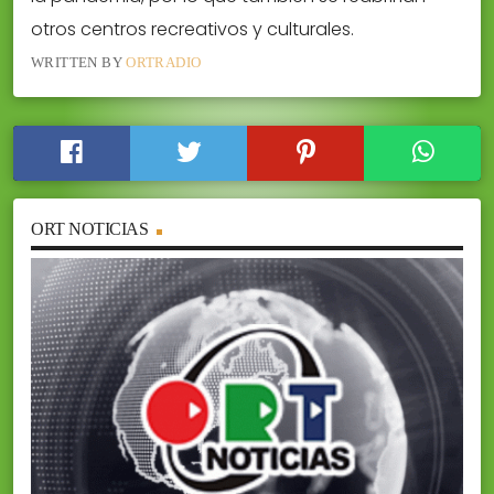
otros centros recreativos y culturales.
WRITTEN BY
ORTRADIO
ORT NOTICIAS