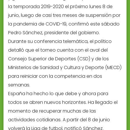
la temporada 2019-2020 el próximo lunes 8 de
junio, luego de casi tres meses de suspensión por
la pandemia de COVID-19, confirmó este sábado
Pedro Sánchez, presidente del gobierno.
Durante su conferencia telemática, el político
detalló que el torneo cuenta con el aval del
Consejo Superior de Deportes (CSD) y de los
Ministerios de Sanidad y Cultura y Deporte (MECD)
para reiniciar con la competencia en dos
semanas.
España ha hecho lo que debe y ahora para
todos se abren nuevos horizontes. Ha llegado el
momento de recuperar muchas de las
actividades cotidianas. A partir del 8 de junio
volverá la Liga de futbol, notificó Sánchez.