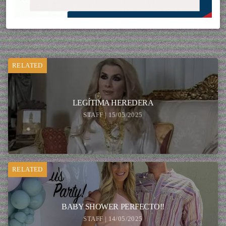
RELATED
LEGÍTIMA HEREDERA
STAFF | 15/05/2025
RELATED
BABY SHOWER PERFECTO!!
STAFF | 14/05/2025