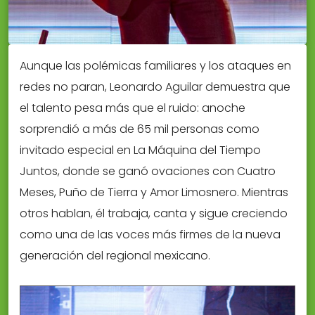
Aunque las polémicas familiares y los ataques en
redes no paran, Leonardo Aguilar demuestra que
el talento pesa más que el ruido: anoche
sorprendió a más de 65 mil personas como
invitado especial en La Máquina del Tiempo 
Juntos, donde se ganó ovaciones con Cuatro
Meses, Puño de Tierra y Amor Limosnero. Mientras
otros hablan, él trabaja, canta y sigue creciendo
como una de las voces más firmes de la nueva
generación del regional mexicano.