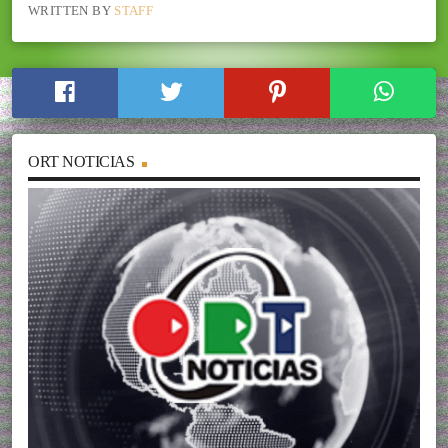
WRITTEN BY
STAFF
ORT NOTICIAS