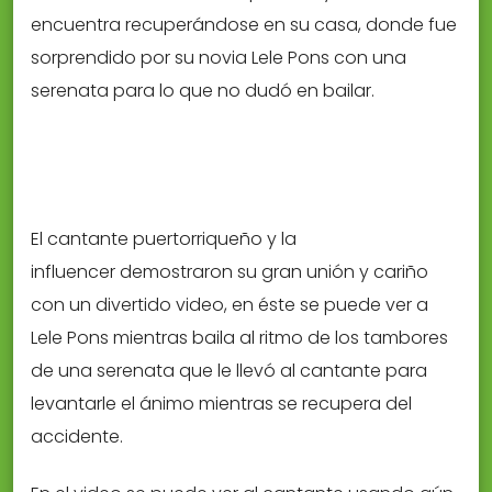
encuentra recuperándose en su casa, donde fue
sorprendido por su novia Lele Pons con una
serenata para lo que no dudó en bailar.
El cantante puertorriqueño y la
influencer demostraron su gran unión y cariño
con un divertido video, en éste se puede ver a
Lele Pons mientras baila al ritmo de los tambores
de una serenata que le llevó al cantante para
levantarle el ánimo mientras se recupera del
accidente.