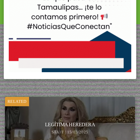
RELATED
LEGÍTIMA HEREDERA
STAFF | 15/05/2025