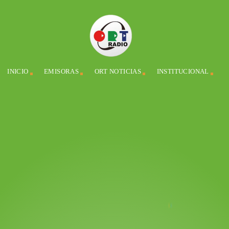
INICIO
EMISORAS
ORT NOTICIAS
INSTITUCIONAL