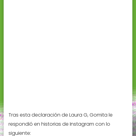
Tras esta declaración de Laura G, Gomita le
respondió en historias de Instagram con lo
siguiente: