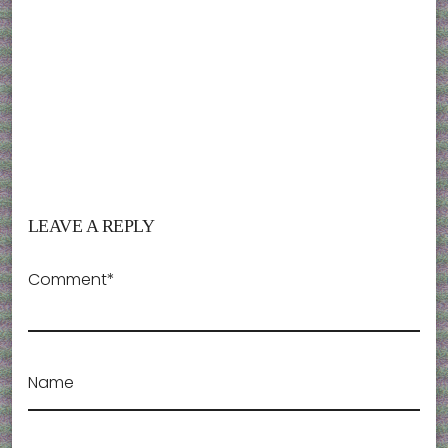
LEAVE A REPLY
Comment*
Name