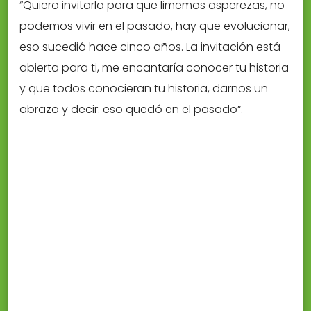
“Quiero invitarla para que limemos asperezas, no
podemos vivir en el pasado, hay que evolucionar,
eso sucedió hace cinco años. La invitación está
abierta para ti, me encantaría conocer tu historia
y que todos conocieran tu historia, darnos un
abrazo y decir: eso quedó en el pasado”.