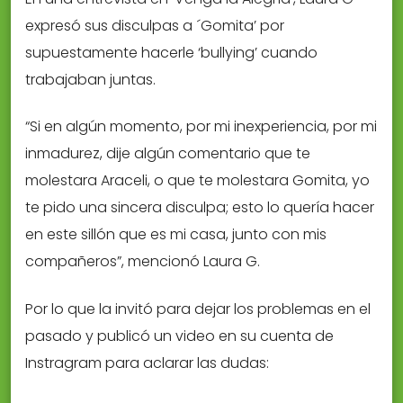
expresó sus disculpas a ´Gomita’ por
supuestamente hacerle ‘bullying’ cuando
trabajaban juntas.
“Si en algún momento, por mi inexperiencia, por mi
inmadurez, dije algún comentario que te
molestara Araceli, o que te molestara Gomita, yo
te pido una sincera disculpa; esto lo quería hacer
en este sillón que es mi casa, junto con mis
compañeros”, mencionó Laura G.
Por lo que la invitó para dejar los problemas en el
pasado y publicó un video en su cuenta de
Instragram para aclarar las dudas: