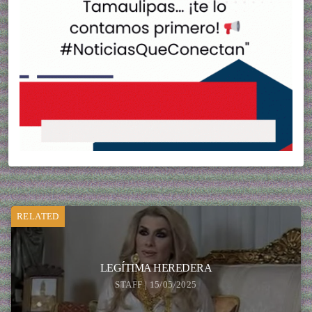
RELATED
LEGÍTIMA HEREDERA
STAFF | 15/05/2025