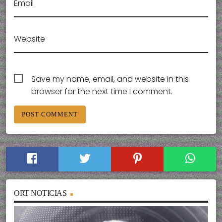
Email
Website
Save my name, email, and website in this
browser for the next time I comment.
ORT NOTICIAS