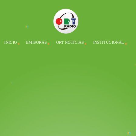
INICIO
EMISORAS
ORT NOTICIAS
INSTITUCIONAL