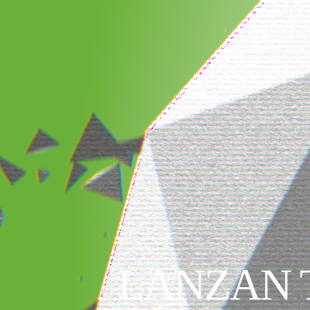
LANZAN 