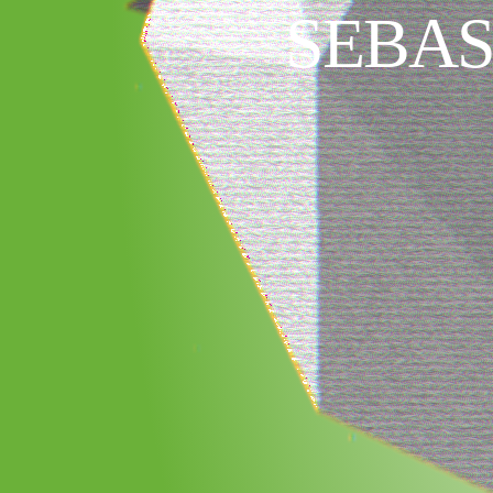
SEBAS