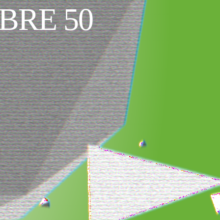
BRE 50