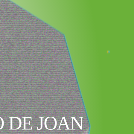
 DE JOAN