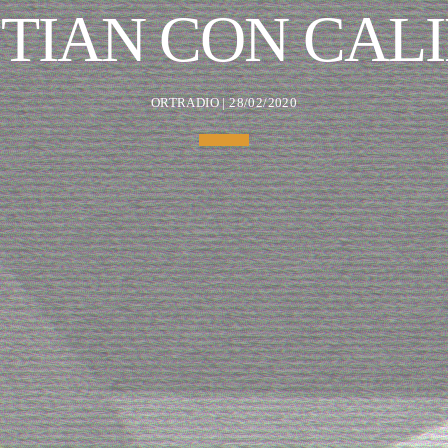
TIAN CON CALI
ORTRADIO | 28/02/2020