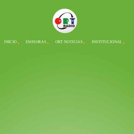
INICIO
EMISORAS
ORT NOTICIAS
INSTITUCIONAL