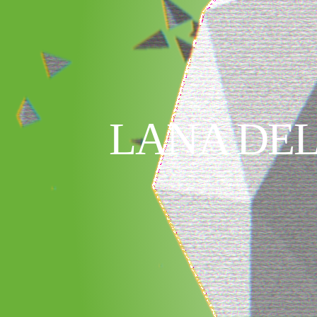
LANA DEL