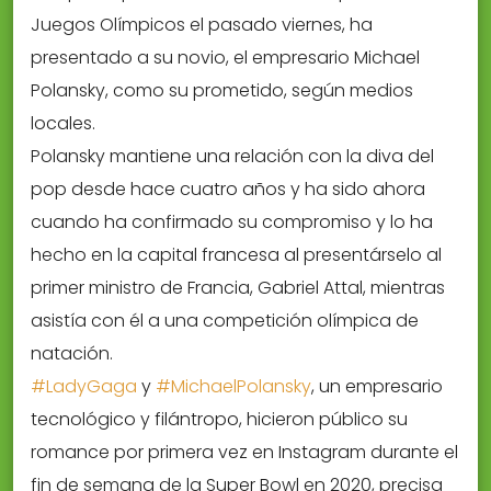
Juegos Olímpicos el pasado viernes, ha
presentado a su novio, el empresario Michael
Polansky, como su prometido, según medios
locales.
Polansky mantiene una relación con la diva del
pop desde hace cuatro años y ha sido ahora
cuando ha confirmado su compromiso y lo ha
hecho en la capital francesa al presentárselo al
primer ministro de Francia, Gabriel Attal, mientras
asistía con él a una competición olímpica de
natación.
#LadyGaga
y
#MichaelPolansky
, un empresario
tecnológico y filántropo, hicieron público su
romance por primera vez en Instagram durante el
fin de semana de la Super Bowl en 2020, precisa