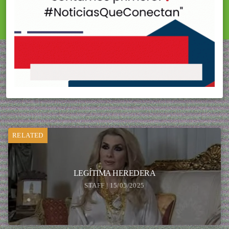
RELATED
LEGÍTIMA HEREDERA
STAFF | 15/05/2025