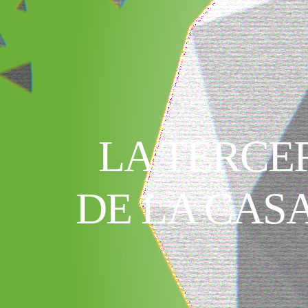
LA TERCE
DE LA CAS