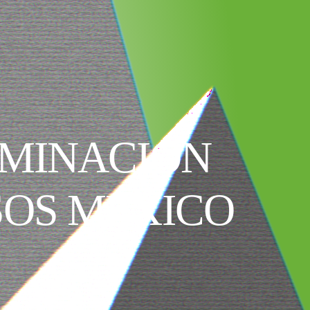
IMINACIÓN
SOS MÉXICO