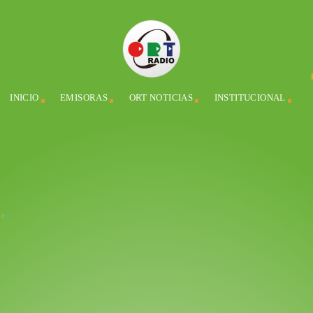
INICIO
EMISORAS
ORT NOTICIAS
INSTITUCIONAL