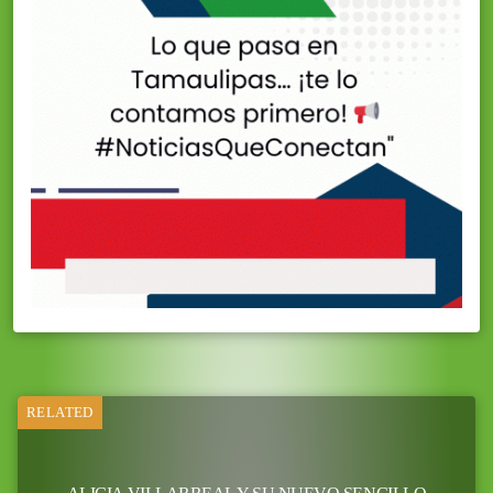
RELATED