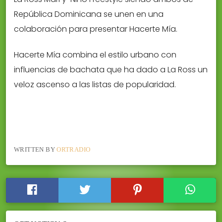
República Dominicana se unen en una
colaboración para presentar Hacerte Mía.
Hacerte Mía combina el estilo urbano con
influencias de bachata que ha dado a La Ross un
veloz ascenso a las listas de popularidad.
WRITTEN BY
ORTRADIO