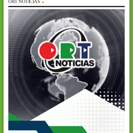
ORT NOTICIAS