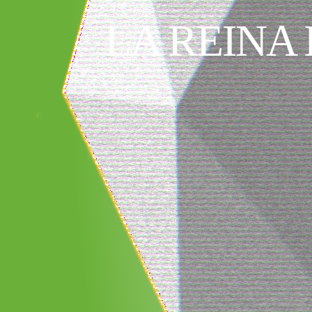
LA REINA