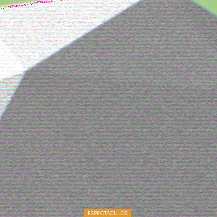
ESPECTÁCULOS