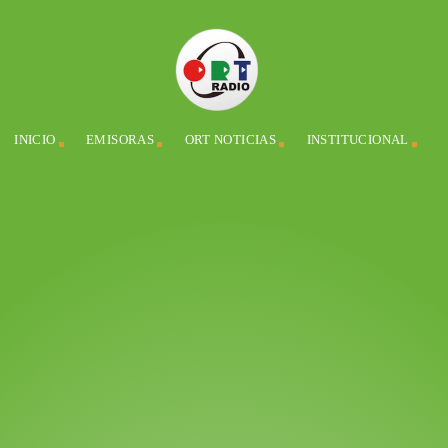
INICIO
EMISORAS
ORT NOTICIAS
INSTITUCIONAL