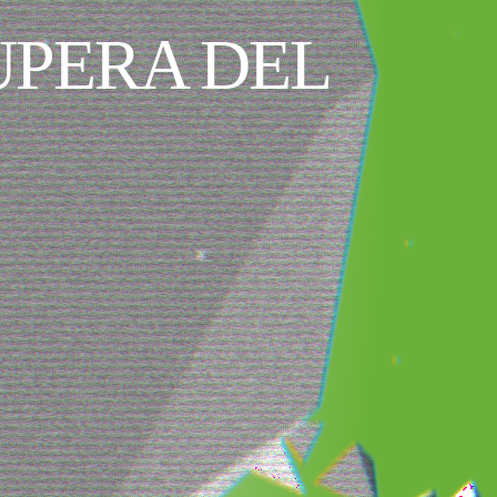
UPERA DEL