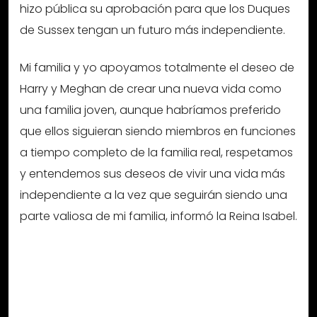
hizo pública su aprobación para que los Duques
de Sussex tengan un futuro más independiente.
Mi familia y yo apoyamos totalmente el deseo de
Harry y Meghan de crear una nueva vida como
una familia joven, aunque habríamos preferido
que ellos siguieran siendo miembros en funciones
a tiempo completo de la familia real, respetamos
y entendemos sus deseos de vivir una vida más
independiente a la vez que seguirán siendo una
parte valiosa de mi familia, informó la Reina Isabel.