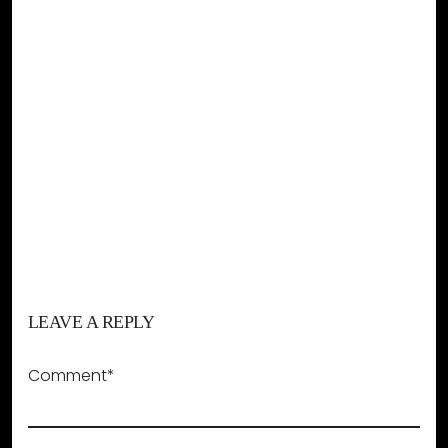
LEAVE A REPLY
Comment*