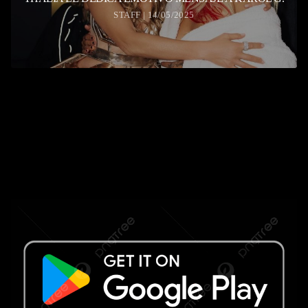
STAFF | 14/05/2025