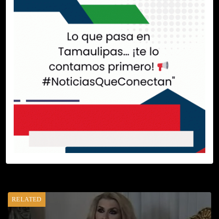
RELATED