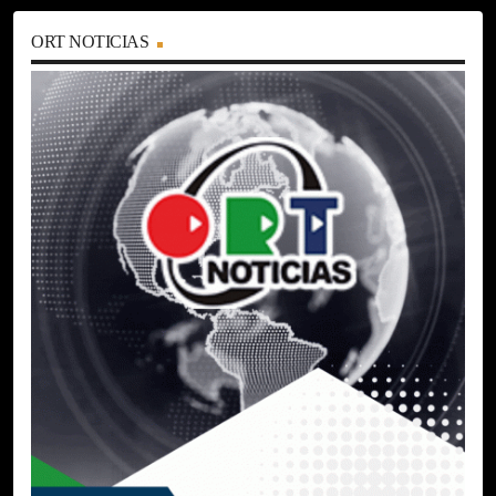
ORT NOTICIAS