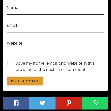
Name
Email
Website
Save my name, email, and website in this
browser for the next time I comment.