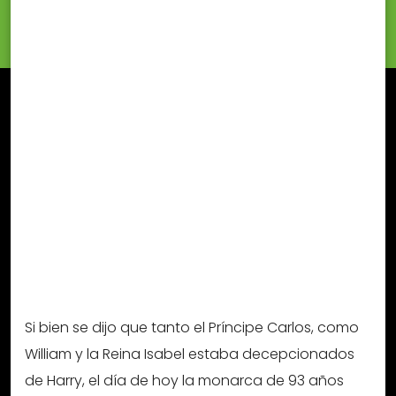
Si bien se dijo que tanto el Príncipe Carlos, como
William y la Reina Isabel estaba decepcionados
de Harry, el día de hoy la monarca de 93 años