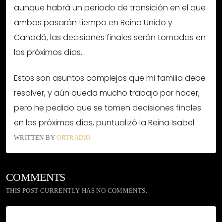
aunque habrá un período de transición en el que
ambos pasarán tiempo en Reino Unido y
Canadá, las decisiones finales serán tomadas en
los próximos días.
Estos son asuntos complejos que mi familia debe
resolver, y aún queda mucho trabajo por hacer,
pero he pedido que se tomen decisiones finales
en los próximos días, puntualizó la Reina Isabel.
WRITTEN BY
ORTRADIO
COMMENTS
THIS POST CURRENTLY HAS NO COMMENTS.