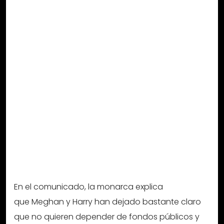
En el comunicado, la monarca explica
que Meghan y Harry han dejado bastante claro
que no quieren depender de fondos públicos y