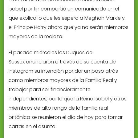
Isabel por fin compartió un comunicado en el
que explica lo que les espera a Meghan Markle y
el Príncipe Harry ahora que ya no serán miembros
mayores de la realeza.
El pasado miércoles los Duques de
Sussex anunciaron a través de su cuenta de
Instagram su intención por dar un paso atrás
como miembros mayores de la Familia Real y
trabajar para ser financieramente
independientes, por lo que la Reina Isabel y otros
miembros de alto rango de la familia real
británica se reunieron el día de hoy para tomar
cartas en el asunto.