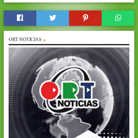
ORT NOTICIAS