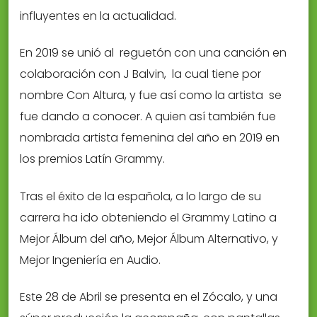
influyentes en la actualidad.
En 2019 se unió al reguetón con una canción en
colaboración con J Balvin, la cual tiene por
nombre Con Altura, y fue así como la artista se
fue dando a conocer. A quien así también fue
nombrada artista femenina del año en 2019 en
los premios Latín Grammy.
Tras el éxito de la española, a lo largo de su
carrera ha ido obteniendo el Grammy Latino a
Mejor Álbum del año, Mejor Álbum Alternativo, y
Mejor Ingeniería en Audio.
Este 28 de Abril se presenta en el Zócalo, y una