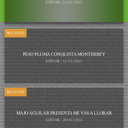
EDITOR | 11/11/2023
RELATED
PESO PLUMA CONQUISTA MONTERREY
EDITOR | 11/11/2023
RELATED
MAJO AGUILAR PRESENTA ME VAS A LLORAR
EDITOR | 20/10/2023