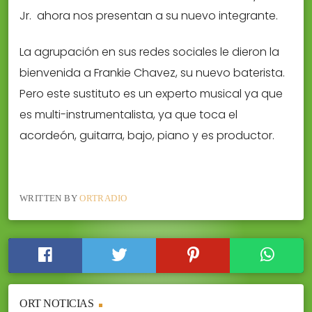
Jr. ahora nos presentan a su nuevo integrante.
La agrupación en sus redes sociales le dieron la
bienvenida a Frankie Chavez, su nuevo baterista.
Pero este sustituto es un experto musical ya que
es multi-instrumentalista, ya que toca el
acordeón, guitarra, bajo, piano y es productor.
WRITTEN BY
ORTRADIO
ORT NOTICIAS