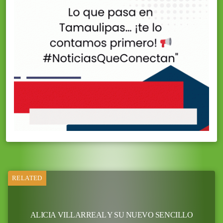
RELATED
ALICIA VILLARREAL Y SU NUEVO SENCILLO