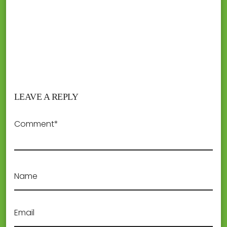
LEAVE A REPLY
Comment*
Name
Email