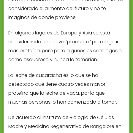
considerado el alimento del futuro y no te
imaginas de donde proviene.
En algunos lugares de Europa y Asia se está
considerando un nuevo “producto” para ingerir
más proteína, pero para algunos es catalogado
como asqueroso y nunca lo tomarían.
La leche de cucaracha es lo que se ha
detectado que tiene cuatro veces mayor
proteína que la leche de vaca, por lo que
muchas personas lo han comenzado a tomar.
De acuerdo al Instituto de Biología de Células
Madre y Medicina Regenerativa de Bangalore en