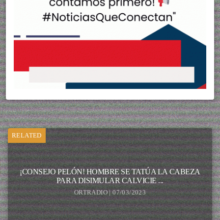
RELATED
¡CONSEJO PELÓN! HOMBRE SE TATÚA LA CABEZA
PARA DISIMULAR CALVICIE ...
ORTRADIO | 07/03/2023