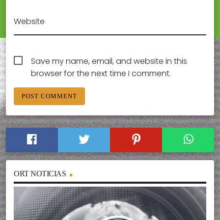
Website
Save my name, email, and website in this
browser for the next time I comment.
ORT NOTICIAS