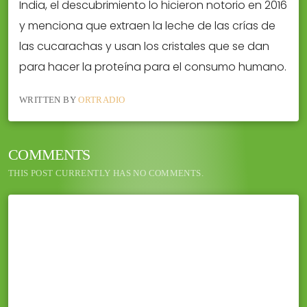
India, el descubrimiento lo hicieron notorio en 2016
y menciona que extraen la leche de las crías de
las cucarachas y usan los cristales que se dan
para hacer la proteína para el consumo humano.
WRITTEN BY
ORTRADIO
COMMENTS
THIS POST CURRENTLY HAS NO COMMENTS.