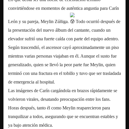
convirtiéndose en momentos de auténtica angustia para Carín
León y su pareja, Meylin Zúñiga.
Todo ocurrió después de
la presentación del nuevo álbum del cantante, cuando un
elevador sufrió una fuerte caída con parte del equipo adentro.
Según trascendió, el ascensor cayó aproximadamente un piso
mientras varias personas viajaban en él. Aunque el susto fue
generalizado, quien se llevó la peor parte fue Meylin, quien
terminó con una fractura en el tobillo y tuvo que ser trasladada
de emergencia al hospital.
Las imágenes de Carín cargándola en brazos rápidamente se
volvieron virales, desatando preocupación entre los fans.
Horas después, tanto él como Meylin reaparecieron para
tranquilizar a todos, asegurando que se encuentran estables y
ya bajo atención médica.