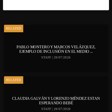
RELATED
PABLO MONTERO Y MARCOS VELÁZQUEZ,
EJEMPLO DE INCLUSIÓN EN EL MEDIO ...
STAFF | 29/07/2026
RELATED
CLAUDIA GALVÁN Y LORENZO MÉNDEZ ESTAN
ESPERANDO BEBÉ
STAFF | 29/07/2026