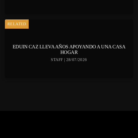
RELATED
EDUIN CAZ LLEVA AÑOS APOYANDO A UNA CASA
HOGAR
STAFF | 28/07/2026