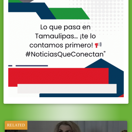
RELATED