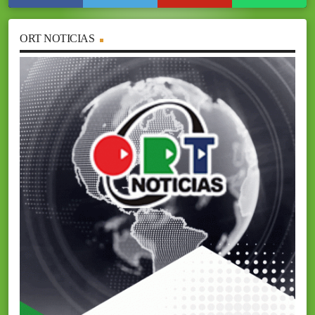
ORT NOTICIAS