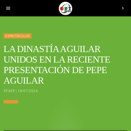
menu
chevron_right
ESPECTÁCULOS
LA DINASTÍA AGUILAR
UNIDOS EN LA RECIENTE
PRESENTACIÓN DE PEPE
AGUILAR
STAFF | 16/07/2024