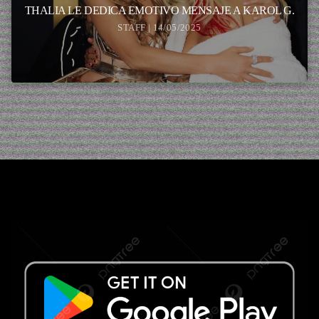
THALIA LE DEDICA EMOTIVO MENSAJE A KAROL G.
STAFF | 14/05/2025