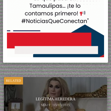
RELATED
LEGÍTIMA HEREDERA
STAFF | 15/05/2025