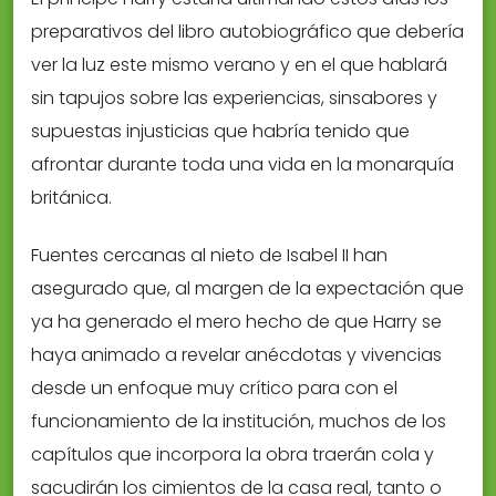
preparativos del libro autobiográfico que debería
ver la luz este mismo verano y en el que hablará
sin tapujos sobre las experiencias, sinsabores y
supuestas injusticias que habría tenido que
afrontar durante toda una vida en la monarquía
británica.
Fuentes cercanas al nieto de Isabel II han
asegurado que, al margen de la expectación que
ya ha generado el mero hecho de que Harry se
haya animado a revelar anécdotas y vivencias
desde un enfoque muy crítico para con el
funcionamiento de la institución, muchos de los
capítulos que incorpora la obra traerán cola y
sacudirán los cimientos de la casa real, tanto o