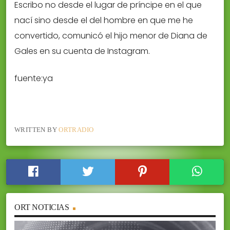
Escribo no desde el lugar de príncipe en el que
nací sino desde el del hombre en que me he
convertido, comunicó el hijo menor de Diana de
Gales en su cuenta de Instagram.
fuente:ya
WRITTEN BY
ORTRADIO
ORT NOTICIAS