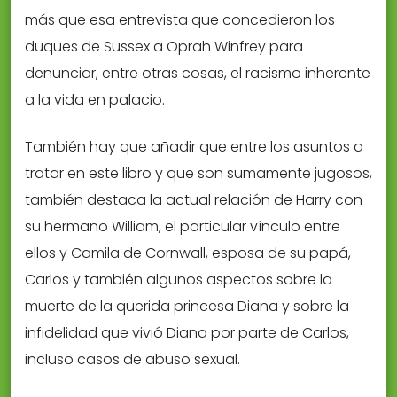
más que esa entrevista que concedieron los
duques de Sussex a Oprah Winfrey para
denunciar, entre otras cosas, el racismo inherente
a la vida en palacio.
También hay que añadir que entre los asuntos a
tratar en este libro y que son sumamente jugosos,
también destaca la actual relación de Harry con
su hermano William, el particular vínculo entre
ellos y Camila de Cornwall, esposa de su papá,
Carlos y también algunos aspectos sobre la
muerte de la querida princesa Diana y sobre la
infidelidad que vivió Diana por parte de Carlos,
incluso casos de abuso sexual.