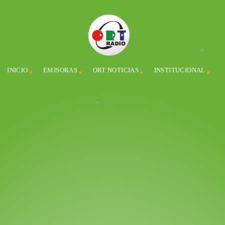
INICIO
EMISORAS
ORT NOTICIAS
INSTITUCIONAL