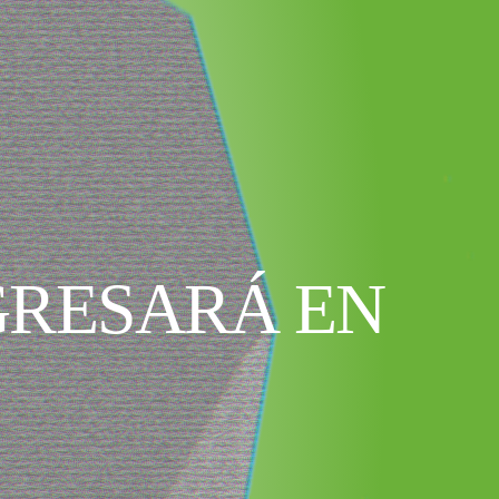
GRESARÁ EN