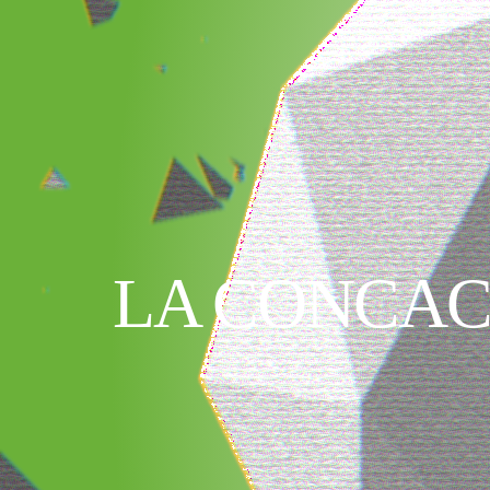
LA CONCAC