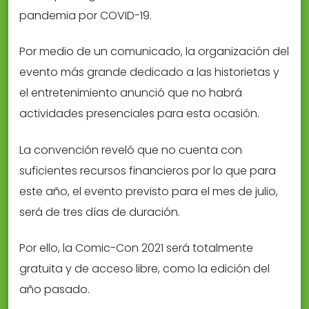
pandemia por COVID-19.
Por medio de un comunicado, la organización del
evento más grande dedicado a las historietas y
el entretenimiento anunció que no habrá
actividades presenciales para esta ocasión.
La convención reveló que no cuenta con
suficientes recursos financieros por lo que para
este año, el evento previsto para el mes de julio,
será de tres días de duración.
Por ello, la Comic-Con 2021 será totalmente
gratuita y de acceso libre, como la edición del
año pasado.