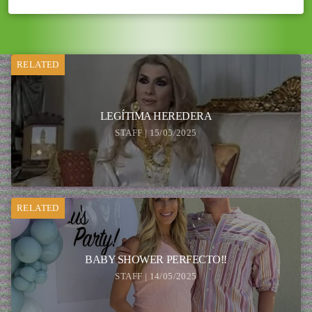
RELATED
LEGÍTIMA HEREDERA
STAFF | 15/05/2025
RELATED
BABY SHOWER PERFECTO!!
STAFF | 14/05/2025