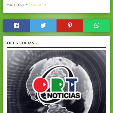
WRITTEN BY
ORTRADIO
ORT NOTICIAS