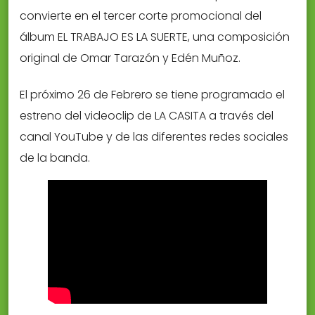
convierte en el tercer corte promocional del
álbum EL TRABAJO ES LA SUERTE, una composición
original de Omar Tarazón y Edén Muñoz.
El próximo 26 de Febrero se tiene programado el
estreno del videoclip de LA CASITA a través del
canal YouTube y de las diferentes redes sociales
de la banda.