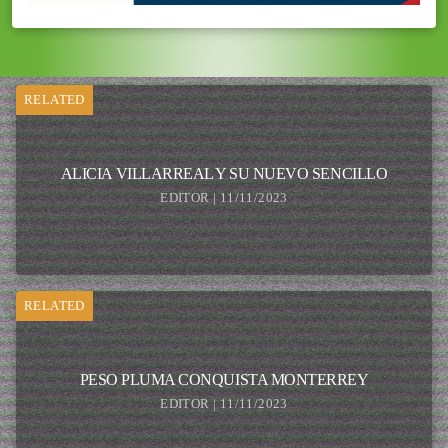
RELATED
ALICIA VILLARREAL Y SU NUEVO SENCILLO
EDITOR | 11/11/2023
RELATED
PESO PLUMA CONQUISTA MONTERREY
EDITOR | 11/11/2023